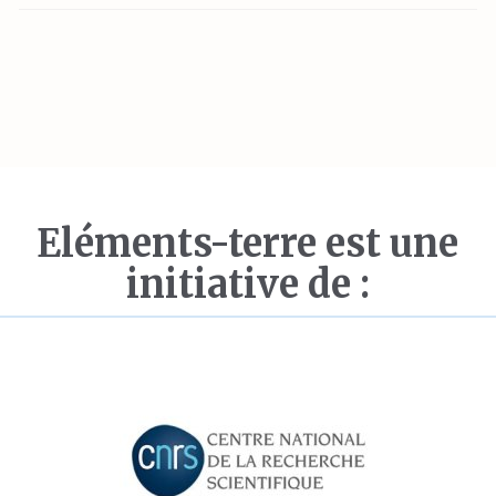
Eléments-terre est une
initiative de :