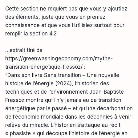
Cette section ne requiert pas que vous y ajoutiez
des éléments, juste que vous en preniez
connaissance et que vous l’utilisiez surtout pour
remplir la section 4.2
…extrait tiré de
https://greenwashingeconomy.com/mythe-
transition-energetique-fressoz/ :
“Dans son livre Sans transition – Une nouvelle
histoire de l’énergie (2024), l’historien des
techniques et de l’environnement Jean-Baptiste
Fressoz montre qu’il n’y jamais eu de transition
énergétique par le passé – et qu’une décarbonation
de l’économie mondiale dans les décennies à venir
relève du miracle. L’historien s’attaque au récit
« phasiste » qui découpe l’histoire de l’énergie en