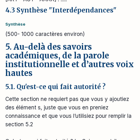
4.3 Synthèse "Interdépendances"
Synthèse
(500- 1000 caractères environ)
5. Au-delà des savoirs
académiques, de la parole
institutionnelle et d’autres voix
hautes
5.1. Qu'est-ce qui fait autorité ?
Cette section ne requiert pas que vous y ajoutiez
des élément s, juste que vous en preniez
connaissance et que vous l’utilisiez pour remplir la
section 5.2