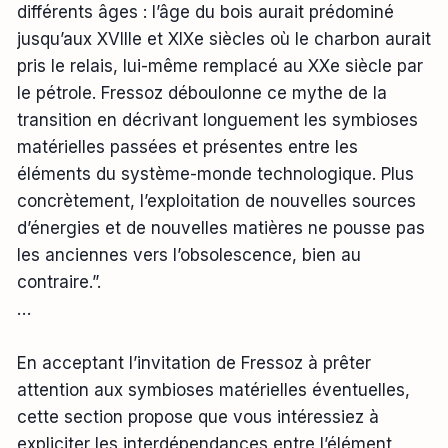
différents âges : l’âge du bois aurait prédominé
jusqu’aux XVIIIe et XIXe siècles où le charbon aurait
pris le relais, lui-même remplacé au XXe siècle par
le pétrole. Fressoz déboulonne ce mythe de la
transition en décrivant longuement les symbioses
matérielles passées et présentes entre les
éléments du système-monde technologique. Plus
concrètement, l’exploitation de nouvelles sources
d’énergies et de nouvelles matières ne pousse pas
les anciennes vers l’obsolescence, bien au
contraire.”.
…
En acceptant l’invitation de Fressoz à prêter
attention aux symbioses matérielles éventuelles,
cette section propose que vous intéressiez à
expliciter les interdépendances entre l’élément