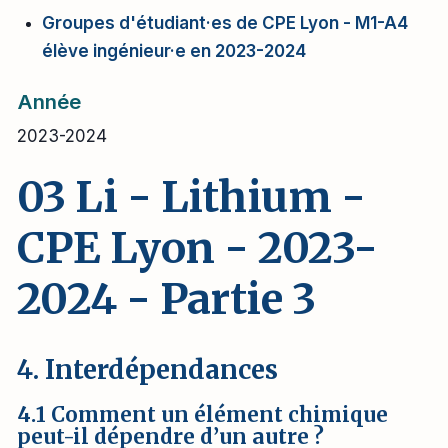
Groupes d'étudiant·es de CPE Lyon - M1-A4
élève ingénieur·e en 2023-2024
Année
2023-2024
03 Li - Lithium -
CPE Lyon - 2023-
2024 - Partie 3
4. Interdépendances
4.1 Comment un élément chimique
peut-il dépendre d’un autre ?