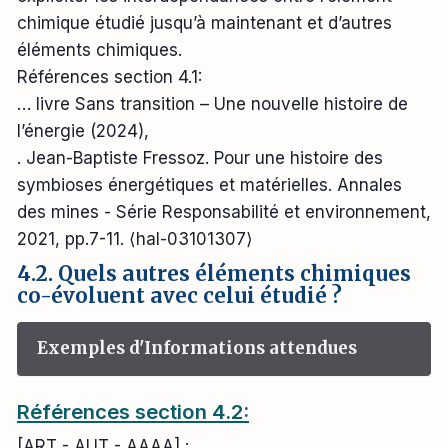
chimique étudié jusqu’à maintenant et d’autres
éléments chimiques.
Références section 4.1:
… livre Sans transition – Une nouvelle histoire de
l’énergie (2024),
. Jean-Baptiste Fressoz. Pour une histoire des
symbioses énergétiques et matérielles. Annales
des mines - Série Responsabilité et environnement,
2021, pp.7-11. ⟨hal-03101307⟩
4.2. Quels autres éléments chimiques
co-évoluent avec celui étudié ?
Exemples d'Informations attendues
Références section 4.2:
[ART - AUT - AAAA] : .....