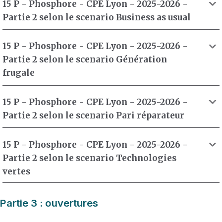
15 P - Phosphore - CPE Lyon - 2025-2026 -
Partie 2 selon le scenario Business as usual
15 P - Phosphore - CPE Lyon - 2025-2026 -
Partie 2 selon le scenario Génération
frugale
15 P - Phosphore - CPE Lyon - 2025-2026 -
Partie 2 selon le scenario Pari réparateur
15 P - Phosphore - CPE Lyon - 2025-2026 -
Partie 2 selon le scenario Technologies
vertes
Partie 3 : ouvertures