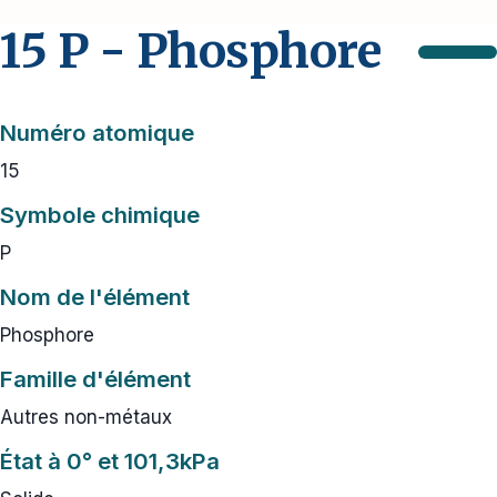
15 P - Phosphore
Numéro atomique
15
Symbole chimique
P
Nom de l'élément
Phosphore
Famille d'élément
Autres non-métaux
État à 0° et 101,3kPa