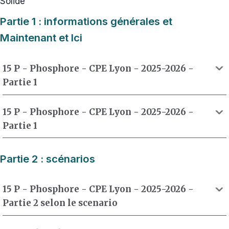
Solide
Partie 1 : informations générales et
Maintenant et Ici
15 P - Phosphore - CPE Lyon - 2025-2026 -
Partie 1
15 P - Phosphore - CPE Lyon - 2025-2026 -
Partie 1
Partie 2 : scénarios
15 P - Phosphore - CPE Lyon - 2025-2026 -
Partie 2 selon le scenario