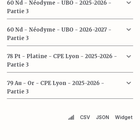
60 Nd - Néodyme - UBO - 2025-2026 -
Partie 3
60 Nd - Néodyme - UBO - 2026-2027 -
Partie 3
78 Pt - Platine - CPE Lyon - 2025-2026 -
Partie 3
79 Au - Or - CPE Lyon - 2025-2026 -
Partie 3
CSV
JSON
Widget