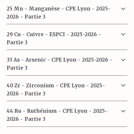
25 Mn - Manganèse - CPE Lyon - 2025-
2026 - Partie 3
29 Cu - Cuivre - ESPCI - 2025-2026 -
Partie 3
33 As - Arsenic - CPE Lyon - 2025-2026 -
Partie 3
40 Zr - Zirconium - CPE Lyon - 2025-
2026 - Partie 3
44 Ru - Ruthénium - CPE Lyon - 2025-
2026 - Partie 3