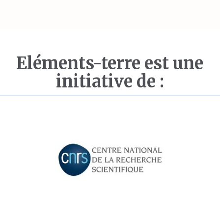
Eléments-terre est une
initiative de :