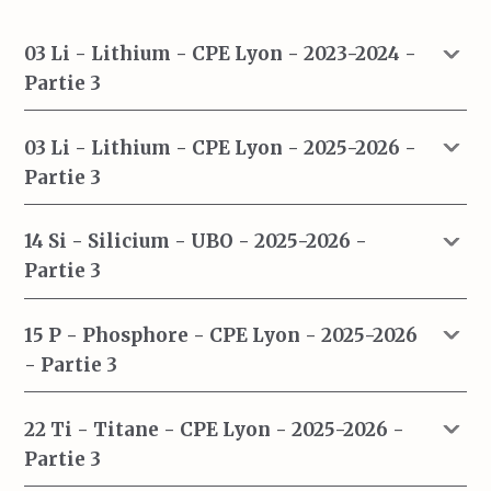
03 Li - Lithium - CPE Lyon - 2023-2024 -
Partie 3
03 Li - Lithium - CPE Lyon - 2025-2026 -
Partie 3
14 Si - Silicium - UBO - 2025-2026 -
Partie 3
15 P - Phosphore - CPE Lyon - 2025-2026
- Partie 3
22 Ti - Titane - CPE Lyon - 2025-2026 -
Partie 3