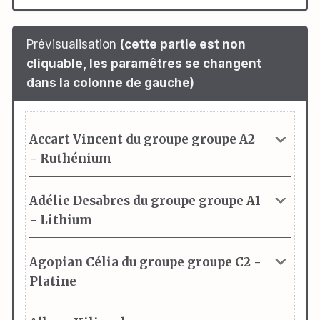
Prévisualisation
(cette partie est non
cliquable, les paramêtres se changent
dans la colonne de gauche)