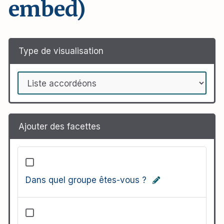
embed)
Type de visualisation
Ajouter des facettes
Dans quel groupe êtes-vous ?