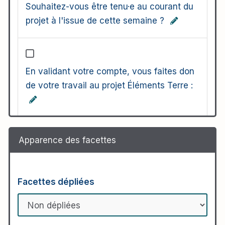
Souhaitez-vous être tenu·e au courant du
projet à l'issue de cette semaine ?
En validant votre compte, vous faites don
de votre travail au projet Éléments Terre :
Apparence des facettes
Facettes dépliées