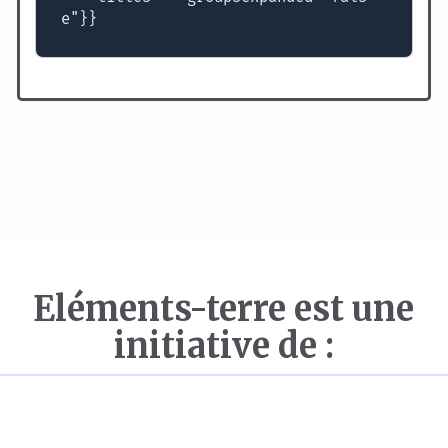
e"}}
Eléments-terre est une
initiative de :