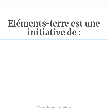
Eléments-terre est une
initiative de :
Mentions légales