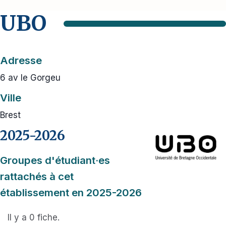
UBO
Adresse
6 av le Gorgeu
Ville
Brest
2025-2026
Groupes d'étudiant·es
rattachés à cet
établissement en 2025-2026
Il y a 0 fiche.