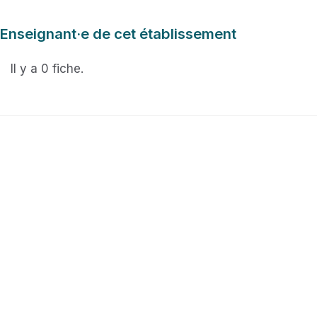
Enseignant·e de cet établissement
Il y a 0 fiche.